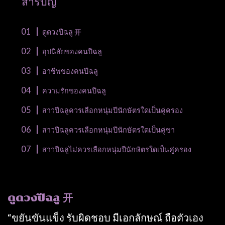
สารบัญ
ดูดวงปีฉลู 开
อุปนิสัยของคนปีฉลู
อาชีพของคนปีฉลู
ความรักของคนปีฉลู
สาวปีฉลูควรเลือกหนุ่มปีนักษัตรใดเป็นคู่ครอง
สาวปีฉลูควรเลือกหนุ่มปีนักษัตรใดเป็นคู่ขา
สาวปีฉลูไม่ควรเลือกหนุ่มปีนักษัตรใดเป็นคู่ครอง
ดูดวงปีฉลู 开
“ขยันขันแข็ง รับผิดชอบ มีเอกลักษณ์ ถือตัวเอง