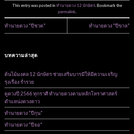
This entry was posted in
ทำนายดวง 12 นักษัตร
. Bookmark the
permalink
.
ทำนายดวง “ปีชวด”
ทำนายดวง “ปีขาล”
บทความล่าสุด
ต้นไม้มงคล 12 นักษัตร ช่วยเสริมบารมีให้มีความเจริญ
รุ่งเรือง ร่ำรวย
ดูดวงปี 2566 ทุกราศี ทำนายดวงตามหลักโหราศาสตร์
ตำแหน่งดวงดาว
ทำนายดวง “ปีกุน”
ทำนายดวง “ปีจอ”